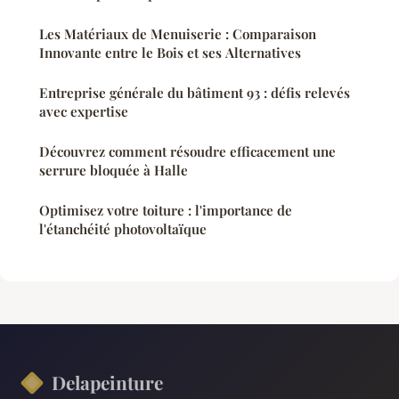
Les Matériaux de Menuiserie : Comparaison
Innovante entre le Bois et ses Alternatives
Entreprise générale du bâtiment 93 : défis relevés
avec expertise
Découvrez comment résoudre efficacement une
serrure bloquée à Halle
Optimisez votre toiture : l'importance de
l'étanchéité photovoltaïque
Delapeinture