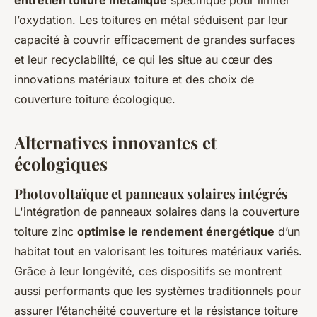
entretien toiture métallique
spécifique pour limiter
l’oxydation. Les toitures en métal séduisent par leur
capacité à couvrir efficacement de grandes surfaces
et leur recyclabilité, ce qui les situe au cœur des
innovations matériaux toiture et des choix de
couverture toiture écologique.
Alternatives innovantes et
écologiques
Photovoltaïque et panneaux solaires intégrés
L'intégration de panneaux solaires dans la couverture
toiture zinc
optimise le rendement énergétique
d’un
habitat tout en valorisant les toitures matériaux variés.
Grâce à leur longévité, ces dispositifs se montrent
aussi performants que les systèmes traditionnels pour
assurer l’étanchéité couverture et la résistance toiture