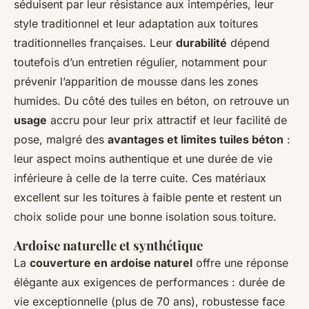
séduisent par leur résistance aux intempéries, leur
style traditionnel et leur adaptation aux toitures
traditionnelles françaises. Leur
durabilité
dépend
toutefois d’un entretien régulier, notamment pour
prévenir l’apparition de mousse dans les zones
humides. Du côté des tuiles en béton, on retrouve un
usage
accru pour leur prix attractif et leur facilité de
pose, malgré des
avantages et limites tuiles béton
:
leur aspect moins authentique et une durée de vie
inférieure à celle de la terre cuite. Ces matériaux
excellent sur les toitures à faible pente et restent un
choix solide pour une bonne isolation sous toiture.
Ardoise naturelle et synthétique
La
couverture en ardoise naturel
offre une réponse
élégante aux exigences de performances : durée de
vie exceptionnelle (plus de 70 ans), robustesse face