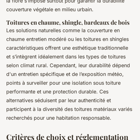
la flore s’impose surtout pour garantir la durabilité
couverture végétale en milieu urbain.
Toitures en chaume, shingle, bardeaux de bois
Les solutions naturelles comme la couverture en
chaume entretien modéré ou les toitures en shingles
caractéristiques offrent une esthétique traditionnelle
et s’intègrent idéalement dans les types de toitures
selon climat rural. Cependant, leur durabilité dépend
d'un entretien spécifique et de l’exposition météo,
points à surveiller pour une isolation sous toiture
performante et une protection durable. Ces
alternatives séduisent par leur authenticité et
participent à la diversité des toitures matériaux variés
recherchés pour une habitation responsable.
Critères de choix et réglementation