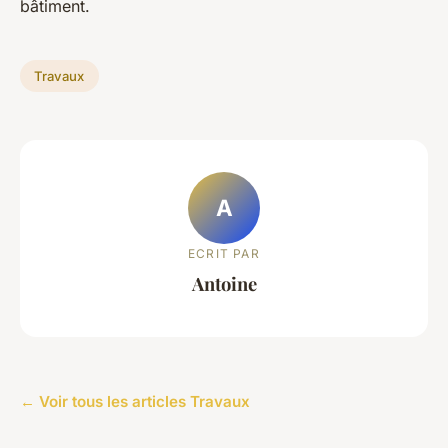
bâtiment.
Travaux
A
ECRIT PAR
Antoine
← Voir tous les articles Travaux