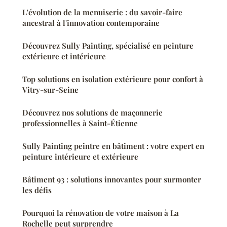
L'évolution de la menuiserie : du savoir-faire
ancestral à l'innovation contemporaine
Découvrez Sully Painting, spécialisé en peinture
extérieure et intérieure
Top solutions en isolation extérieure pour confort à
Vitry-sur-Seine
Découvrez nos solutions de maçonnerie
professionnelles à Saint-Étienne
Sully Painting peintre en bâtiment : votre expert en
peinture intérieure et extérieure
Bâtiment 93 : solutions innovantes pour surmonter
les défis
Pourquoi la rénovation de votre maison à La
Rochelle peut surprendre