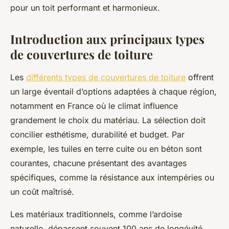
pour un toit performant et harmonieux.
Introduction aux principaux types
de couvertures de toiture
Les
différents types de couvertures de toiture
offrent
un large éventail d’options adaptées à chaque région,
notamment en France où le climat influence
grandement le choix du matériau. La sélection doit
concilier esthétisme, durabilité et budget. Par
exemple, les tuiles en terre cuite ou en béton sont
courantes, chacune présentant des avantages
spécifiques, comme la résistance aux intempéries ou
un coût maîtrisé.
Les matériaux traditionnels, comme l’ardoise
naturelle, dépassent souvent 100 ans de longévité,