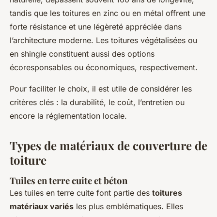
tandis que les toitures en zinc ou en métal offrent une
forte résistance et une légèreté appréciée dans
l’architecture moderne. Les toitures végétalisées ou
en shingle constituent aussi des options
écoresponsables ou économiques, respectivement.
Pour faciliter le choix, il est utile de considérer les
critères clés : la durabilité, le coût, l’entretien ou
encore la réglementation locale.
Types de matériaux de couverture de
toiture
Tuiles en terre cuite et béton
Les tuiles en terre cuite font partie des
toitures
matériaux variés
les plus emblématiques. Elles