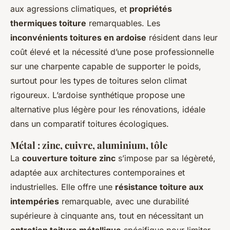
aux agressions climatiques, et
propriétés
thermiques toiture
remarquables. Les
inconvénients toitures en ardoise
résident dans leur
coût élevé et la nécessité d’une pose professionnelle
sur une charpente capable de supporter le poids,
surtout pour les types de toitures selon climat
rigoureux. L’ardoise synthétique propose une
alternative plus légère pour les rénovations, idéale
dans un comparatif toitures écologiques.
Métal : zinc, cuivre, aluminium, tôle
La
couverture toiture zinc
s’impose par sa légèreté,
adaptée aux architectures contemporaines et
industrielles. Elle offre une
résistance toiture aux
intempéries
remarquable, avec une durabilité
supérieure à cinquante ans, tout en nécessitant un