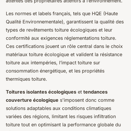
attentes des propriétaires attentifs à l’environnement.
Les normes et labels français, tels que HQE (Haute
Qualité Environnementale), garantissent la qualité des
types de revêtements toiture écologiques et leur
conformité aux exigences réglementations toiture.
Ces certifications jouent un rôle central dans le choix
matériaux toiture écologique et valident la résistance
toiture aux intempéries, l’impact toiture sur
consommation énergétique, et les propriétés
thermiques toiture.
Toitures isolantes écologiques
et
tendances
couverture écologique
s'imposent donc comme
solutions adaptables aux conditions climatiques
variées des régions, limitant les risques infiltration
toiture tout en optimisant la performance globale du