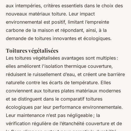
aux intempéries, critères essentiels dans le choix des
nouveaux matériaux toiture. Leur impact
environnemental est positif, limitant l’empreinte
carbone de la maison et répondant, ainsi, à la
demande de toitures innovantes et écologiques.
Toitures végétalisées
Les toitures végétalisées avantages sont multiples :
elles améliorent l'isolation thermique couverture,
réduisent le ruissellement d’eau, et créent une barrière
naturelle contre les écarts de température. Elles
conviennent aux toitures plates matériaux modernes
et se distinguent dans le comparatif toitures
écologiques par leur performance environnementale.
Leur maintenance n’est pas négligeable ; la
vérification régulière de l’étanchéité couverture et de