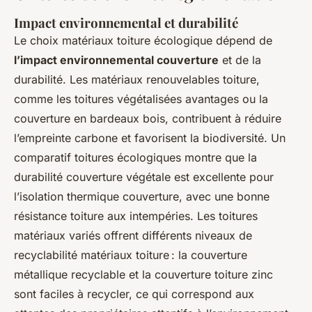
Impact environnemental et durabilité
Le choix matériaux toiture écologique dépend de
l’impact environnemental couverture
et de la
durabilité. Les matériaux renouvelables toiture,
comme les toitures végétalisées avantages ou la
couverture en bardeaux bois, contribuent à réduire
l’empreinte carbone et favorisent la biodiversité. Un
comparatif toitures écologiques montre que la
durabilité couverture végétale est excellente pour
l’isolation thermique couverture, avec une bonne
résistance toiture aux intempéries. Les toitures
matériaux variés offrent différents niveaux de
recyclabilité matériaux toiture : la couverture
métallique recyclable et la couverture toiture zinc
sont faciles à recycler, ce qui correspond aux