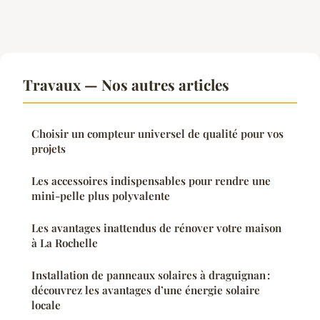
Travaux — Nos autres articles
Choisir un compteur universel de qualité pour vos
projets
Les accessoires indispensables pour rendre une
mini-pelle plus polyvalente
Les avantages inattendus de rénover votre maison
à La Rochelle
Installation de panneaux solaires à draguignan :
découvrez les avantages d’une énergie solaire
locale