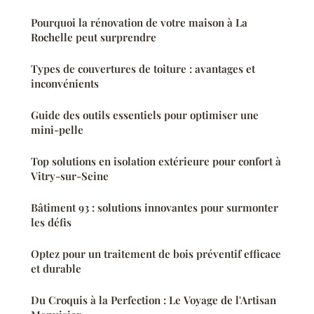
Pourquoi la rénovation de votre maison à La
Rochelle peut surprendre
Types de couvertures de toiture : avantages et
inconvénients
Guide des outils essentiels pour optimiser une
mini-pelle
Top solutions en isolation extérieure pour confort à
Vitry-sur-Seine
Bâtiment 93 : solutions innovantes pour surmonter
les défis
Optez pour un traitement de bois préventif efficace
et durable
Du Croquis à la Perfection : Le Voyage de l'Artisan