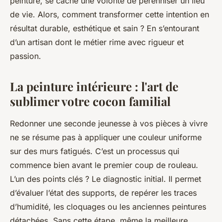
peinture, se cache une volonté de pérenniser un lieu
de vie. Alors, comment transformer cette intention en
résultat durable, esthétique et sain ? En s’entourant
d’un artisan dont le métier rime avec rigueur et
passion.
La peinture intérieure : l'art de
sublimer votre cocon familial
Redonner une seconde jeunesse à vos pièces à vivre
ne se résume pas à appliquer une couleur uniforme
sur des murs fatigués. C’est un processus qui
commence bien avant le premier coup de rouleau.
L’un des points clés ? Le diagnostic initial. Il permet
d’évaluer l’état des supports, de repérer les traces
d’humidité, les cloquages ou les anciennes peintures
détachées. Sans cette étape, même la meilleure