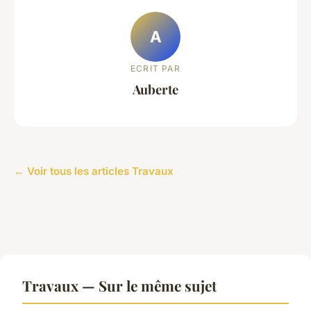
A
ECRIT PAR
Auberte
← Voir tous les articles Travaux
Travaux — Sur le même sujet