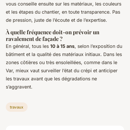
vous conseille ensuite sur les matériaux, les couleurs
et les étapes du chantier, en toute transparence. Pas
de pression, juste de l’écoute et de l’expertise.
À quelle fréquence doit-on prévoir un
ravalement de façade ?
En général, tous les
10 à 15 ans
, selon l’exposition du
bâtiment et la qualité des matériaux initiaux. Dans les
zones côtières ou très ensoleillées, comme dans le
Var, mieux vaut surveiller l’état du crépi et anticiper
les travaux avant que les dégradations ne
s’aggravent.
travaux