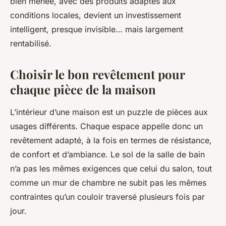
bien menée, avec des produits adaptés aux
conditions locales, devient un investissement
intelligent, presque invisible… mais largement
rentabilisé.
Choisir le bon revêtement pour
chaque pièce de la maison
L’intérieur d’une maison est un puzzle de pièces aux
usages différents. Chaque espace appelle donc un
revêtement adapté, à la fois en termes de résistance,
de confort et d’ambiance. Le sol de la salle de bain
n’a pas les mêmes exigences que celui du salon, tout
comme un mur de chambre ne subit pas les mêmes
contraintes qu’un couloir traversé plusieurs fois par
jour.