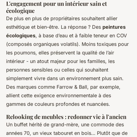
L'engagement pour un intérieur sain et
écologique
De plus en plus de propriétaires souhaitent allier
esthétique et bien-être. La réponse ? Des
peintures
écologiques
, à base d’eau et à faible teneur en COV
(composés organiques volatils). Moins toxiques pour
les poumons, elles préservent la qualité de l’air
intérieur - un atout majeur pour les familles, les
personnes sensibles ou celles qui souhaitent
simplement vivre dans un environnement plus sain.
Des marques comme Farrow & Ball, par exemple,
allient cette exigence environnementale à des
gammes de couleurs profondes et nuancées.
Relooking de meubles : redonner vie à l'ancien
Un buffet hérité de grand-mère, une commode des
années 70, un vieux tabouret en bois… Plutôt que de