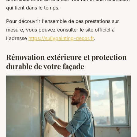
qui tient dans le temps.
Pour découvrir l'ensemble de ces prestations sur
mesure, vous pouvez consulter le site officiel à
l'adresse
https://sullypainting-decor.fr
.
Rénovation extérieure et protection
durable de votre façade