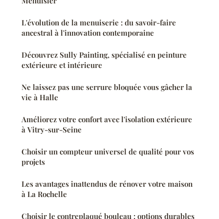
Menuisier
L'évolution de la menuiserie : du savoir-faire
ancestral à l'innovation contemporaine
Découvrez Sully Painting, spécialisé en peinture
extérieure et intérieure
Ne laissez pas une serrure bloquée vous gâcher la
vie à Halle
Améliorez votre confort avec l'isolation extérieure
à Vitry-sur-Seine
Choisir un compteur universel de qualité pour vos
projets
Les avantages inattendus de rénover votre maison
à La Rochelle
Choisir le contreplaqué bouleau : options durables