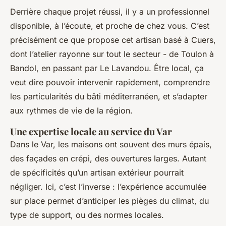
Derrière chaque projet réussi, il y a un professionnel
disponible, à l’écoute, et proche de chez vous. C’est
précisément ce que propose cet artisan basé à Cuers,
dont l’atelier rayonne sur tout le secteur - de Toulon à
Bandol, en passant par Le Lavandou. Être local, ça
veut dire pouvoir intervenir rapidement, comprendre
les particularités du bâti méditerranéen, et s’adapter
aux rythmes de vie de la région.
Une expertise locale au service du Var
Dans le Var, les maisons ont souvent des murs épais,
des façades en crépi, des ouvertures larges. Autant
de spécificités qu’un artisan extérieur pourrait
négliger. Ici, c’est l’inverse : l’expérience accumulée
sur place permet d’anticiper les pièges du climat, du
type de support, ou des normes locales.