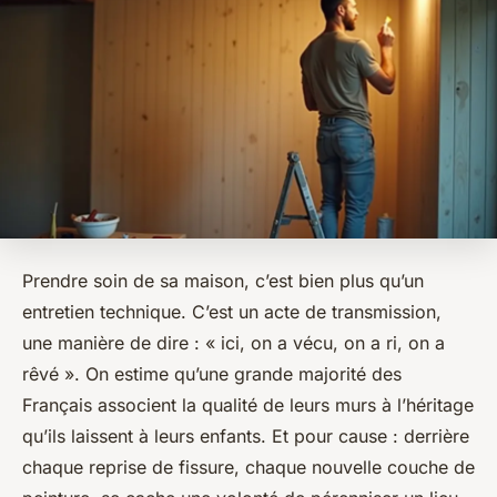
Prendre soin de sa maison, c’est bien plus qu’un
entretien technique. C’est un acte de transmission,
une manière de dire : « ici, on a vécu, on a ri, on a
rêvé ». On estime qu’une grande majorité des
Français associent la qualité de leurs murs à l’héritage
qu’ils laissent à leurs enfants. Et pour cause : derrière
chaque reprise de fissure, chaque nouvelle couche de