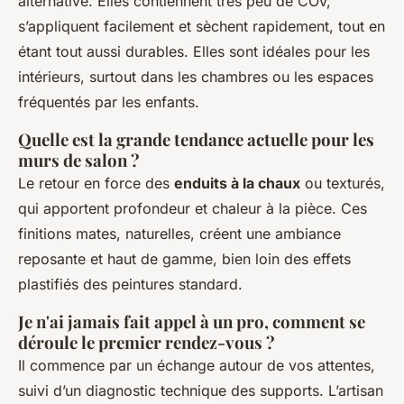
alternative. Elles contiennent très peu de COV,
s’appliquent facilement et sèchent rapidement, tout en
étant tout aussi durables. Elles sont idéales pour les
intérieurs, surtout dans les chambres ou les espaces
fréquentés par les enfants.
Quelle est la grande tendance actuelle pour les
murs de salon ?
Le retour en force des
enduits à la chaux
ou texturés,
qui apportent profondeur et chaleur à la pièce. Ces
finitions mates, naturelles, créent une ambiance
reposante et haut de gamme, bien loin des effets
plastifiés des peintures standard.
Je n'ai jamais fait appel à un pro, comment se
déroule le premier rendez-vous ?
Il commence par un échange autour de vos attentes,
suivi d’un diagnostic technique des supports. L’artisan