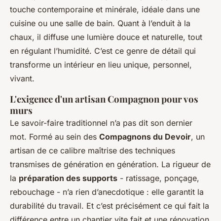
touche contemporaine et minérale, idéale dans une
cuisine ou une salle de bain. Quant à l’enduit à la
chaux, il diffuse une lumière douce et naturelle, tout
en régulant l’humidité. C’est ce genre de détail qui
transforme un intérieur en lieu unique, personnel,
vivant.
L'exigence d'un artisan Compagnon pour vos
murs
Le savoir-faire traditionnel n’a pas dit son dernier
mot. Formé au sein des
Compagnons du Devoir
, un
artisan de ce calibre maîtrise des techniques
transmises de génération en génération. La rigueur de
la
préparation des supports
- ratissage, ponçage,
rebouchage - n’a rien d’anecdotique : elle garantit la
durabilité du travail. Et c’est précisément ce qui fait la
différence entre un chantier vite fait et une rénovation