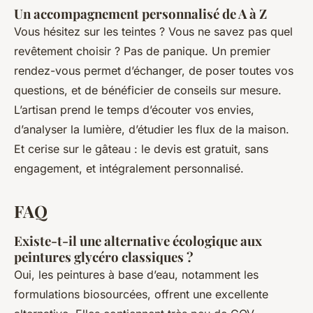
Un accompagnement personnalisé de A à Z
Vous hésitez sur les teintes ? Vous ne savez pas quel
revêtement choisir ? Pas de panique. Un premier
rendez-vous permet d’échanger, de poser toutes vos
questions, et de bénéficier de conseils sur mesure.
L’artisan prend le temps d’écouter vos envies,
d’analyser la lumière, d’étudier les flux de la maison.
Et cerise sur le gâteau : le devis est gratuit, sans
engagement, et intégralement personnalisé.
FAQ
Existe-t-il une alternative écologique aux
peintures glycéro classiques ?
Oui, les peintures à base d’eau, notamment les
formulations biosourcées, offrent une excellente