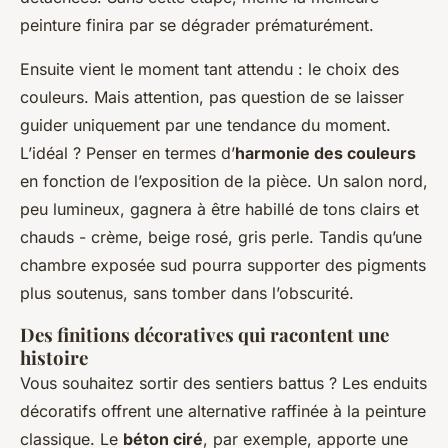
peinture finira par se dégrader prématurément.
Ensuite vient le moment tant attendu : le choix des
couleurs. Mais attention, pas question de se laisser
guider uniquement par une tendance du moment.
L’idéal ? Penser en termes d’
harmonie des couleurs
en fonction de l’exposition de la pièce. Un salon nord,
peu lumineux, gagnera à être habillé de tons clairs et
chauds - crème, beige rosé, gris perle. Tandis qu’une
chambre exposée sud pourra supporter des pigments
plus soutenus, sans tomber dans l’obscurité.
Des finitions décoratives qui racontent une
histoire
Vous souhaitez sortir des sentiers battus ? Les enduits
décoratifs offrent une alternative raffinée à la peinture
classique. Le
béton ciré
, par exemple, apporte une