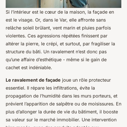
Si l’intérieur est le cœur de la maison, la façade en
est le visage. Or, dans le Var, elle affronte sans
relâche soleil brûlant, vent marin et pluies parfois
violentes. Ces agressions répétées finissent par
altérer la pierre, le crépi, et surtout, par fragiliser la
structure du bâti. Un ravalement n’est donc pas
qu’une affaire d’esthétique - même si le gain de
cachet est indéniable.
Le ravalement de façade
joue un rôle protecteur
essentiel. Il répare les infiltrations, évite la
propagation de l’humidité dans les murs porteurs, et
prévient l’apparition de salpêtre ou de moisissures. En
plus d’allonger la durée de vie du bâtiment, il booste
sa valeur sur le marché immobilier. Une intervention