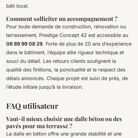
bâti local.
Comment solliciter un accompagnement ?
Pour toute demande de construction, rénovation ou
terrassement, Prestige Concept 42 est accessible au
06 89 99 08 29
. Forte de plus de 20 ans d’expérience
dans le bâtiment, l’équipe allie rigueur technique et
souci du détail. Les retours clients soulignent la
qualité des finitions, la ponctualité et le respect des
délais annoncés. Chaque projet est suivi de près, de
l’étude initiale jusqu’à la livraison.
FAQ utilisateur
Vaut-il mieux choisir une dalle béton ou des
pavés pour ma terrasse ?
La dalle en béton offre une grande stabilité et une