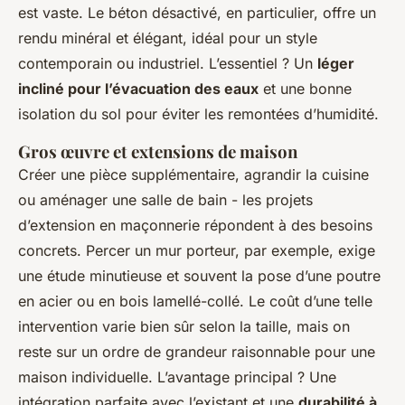
est vaste. Le béton désactivé, en particulier, offre un
rendu minéral et élégant, idéal pour un style
contemporain ou industriel. L’essentiel ? Un
léger
incliné pour l’évacuation des eaux
et une bonne
isolation du sol pour éviter les remontées d’humidité.
Gros œuvre et extensions de maison
Créer une pièce supplémentaire, agrandir la cuisine
ou aménager une salle de bain - les projets
d’extension en maçonnerie répondent à des besoins
concrets. Percer un mur porteur, par exemple, exige
une étude minutieuse et souvent la pose d’une poutre
en acier ou en bois lamellé-collé. Le coût d’une telle
intervention varie bien sûr selon la taille, mais on
reste sur un ordre de grandeur raisonnable pour une
maison individuelle. L’avantage principal ? Une
intégration parfaite avec l’existant et une
durabilité à