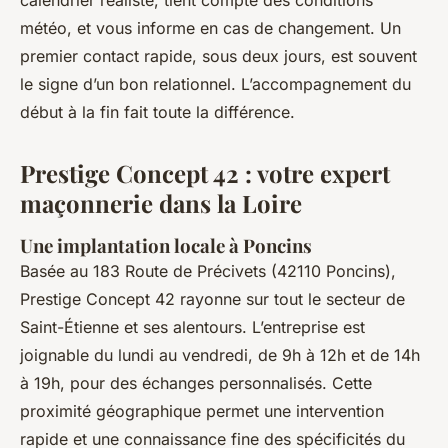
calendrier réaliste, tient compte des conditions
météo, et vous informe en cas de changement. Un
premier contact rapide, sous deux jours, est souvent
le signe d’un bon relationnel. L’accompagnement du
début à la fin fait toute la différence.
Prestige Concept 42 : votre expert
maçonnerie dans la Loire
Une implantation locale à Poncins
Basée au 183 Route de Précivets (42110 Poncins),
Prestige Concept 42 rayonne sur tout le secteur de
Saint-Étienne et ses alentours. L’entreprise est
joignable du lundi au vendredi, de 9h à 12h et de 14h
à 19h, pour des échanges personnalisés. Cette
proximité géographique permet une intervention
rapide et une connaissance fine des spécificités du