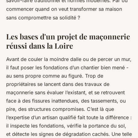
savoir-faire traditionnel et normes modernes. Par où
commencer quand on veut transformer sa maison
sans compromettre sa solidité ?
Les bases d'un projet de maçonnerie
réussi dans la Loire
Avant de couler la moindre dalle ou de percer un mur,
il faut poser les fondations d’un chantier bien mené -
au sens propre comme au figuré. Trop de
propriétaires se lancent dans des travaux de
maçonnerie sans évaluer l’existant, et se retrouvent
face à des fissures inattendues, des tassements, ou
pire, des structures compromises. C’est là que
l’expertise d’un artisan qualifié fait toute la différence :
il inspecte les fondations, vérifie la portance du sol,
et détecte les signes de dégradation cachés. Une telle