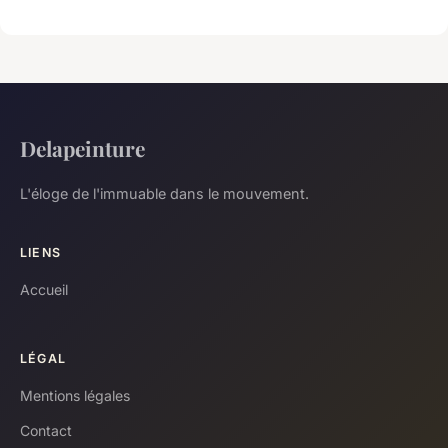
Delapeinture
L'éloge de l'immuable dans le mouvement.
LIENS
Accueil
LÉGAL
Mentions légales
Contact