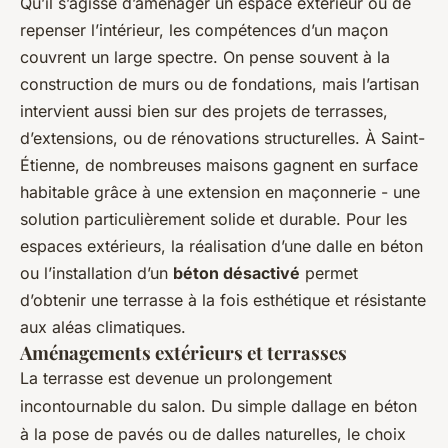
Qu’il s’agisse d’aménager un espace extérieur ou de
repenser l’intérieur, les compétences d’un maçon
couvrent un large spectre. On pense souvent à la
construction de murs ou de fondations, mais l’artisan
intervient aussi bien sur des projets de terrasses,
d’extensions, ou de rénovations structurelles. À Saint-
Étienne, de nombreuses maisons gagnent en surface
habitable grâce à une extension en maçonnerie - une
solution particulièrement solide et durable. Pour les
espaces extérieurs, la réalisation d’une dalle en béton
ou l’installation d’un
béton désactivé
permet
d’obtenir une terrasse à la fois esthétique et résistante
aux aléas climatiques.
Aménagements extérieurs et terrasses
La terrasse est devenue un prolongement
incontournable du salon. Du simple dallage en béton
à la pose de pavés ou de dalles naturelles, le choix