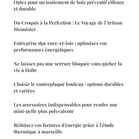
Optez pour un traitement de bois préventif efficace
et durable
Du Croquis à la Perfection : Le Voyage de l'Artisan
Menuisier
Entreprise dpe eure-et-loir : optimisez vos
performances énergétiques
Ne laissez pas une serrure bloquée vous gâcher la
vie à Halle
Choisir le contreplaqué bouleau : options durables
et variées
Les accessoires indispensables pour rendre une
mini-pelle plus polyvalente
Réduisez vos factures d'énergie grâce à l'étude
thermique à marseille