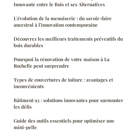
Innovante entre le Bois et ses Alternatives
L'évolution de la menuiserie : du savoir-faire
ancestral à l'innovation contemporaine
Découvrez les meilleurs traitements préventifs du
bois durables
Pourquoi la rénovation de votre maison à La
Rochelle peut surprendre
Types de couvertures de toiture : avantages et
inconvénients
Bâtiment 93 : solutions innovantes pour surmonter
les défis
Guide des outils essentiels pour optimiser une
mini-pelle