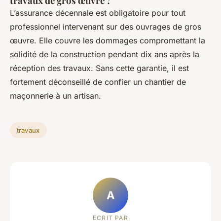
travaux de gros œuvre ?
L’assurance décennale est obligatoire pour tout
professionnel intervenant sur des ouvrages de gros
œuvre. Elle couvre les dommages compromettant la
solidité de la construction pendant dix ans après la
réception des travaux. Sans cette garantie, il est
fortement déconseillé de confier un chantier de
maçonnerie à un artisan.
travaux
A
ECRIT PAR