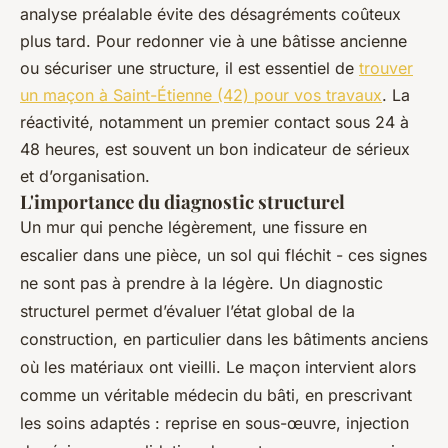
analyse préalable évite des désagréments coûteux
plus tard. Pour redonner vie à une bâtisse ancienne
ou sécuriser une structure, il est essentiel de
trouver
un maçon à Saint-Étienne (42) pour vos travaux
. La
réactivité, notamment un premier contact sous 24 à
48 heures, est souvent un bon indicateur de sérieux
et d’organisation.
L'importance du diagnostic structurel
Un mur qui penche légèrement, une fissure en
escalier dans une pièce, un sol qui fléchit - ces signes
ne sont pas à prendre à la légère. Un diagnostic
structurel permet d’évaluer l’état global de la
construction, en particulier dans les bâtiments anciens
où les matériaux ont vieilli. Le maçon intervient alors
comme un véritable médecin du bâti, en prescrivant
les soins adaptés : reprise en sous-œuvre, injection