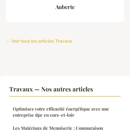
Auberte
← Voir tous les articles Travaux
Travaux — Nos autres articles
Optimisez votre efficacité énergétique avec une
entreprise dpe en eure-et-loir
Les Matériaux de Menuiserie : Comparaison