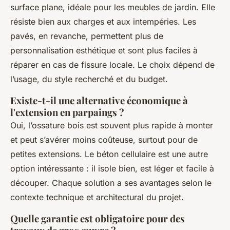
surface plane, idéale pour les meubles de jardin. Elle
résiste bien aux charges et aux intempéries. Les
pavés, en revanche, permettent plus de
personnalisation esthétique et sont plus faciles à
réparer en cas de fissure locale. Le choix dépend de
l’usage, du style recherché et du budget.
Existe-t-il une alternative économique à
l'extension en parpaings ?
Oui, l’ossature bois est souvent plus rapide à monter
et peut s’avérer moins coûteuse, surtout pour de
petites extensions. Le béton cellulaire est une autre
option intéressante : il isole bien, est léger et facile à
découper. Chaque solution a ses avantages selon le
contexte technique et architectural du projet.
Quelle garantie est obligatoire pour des