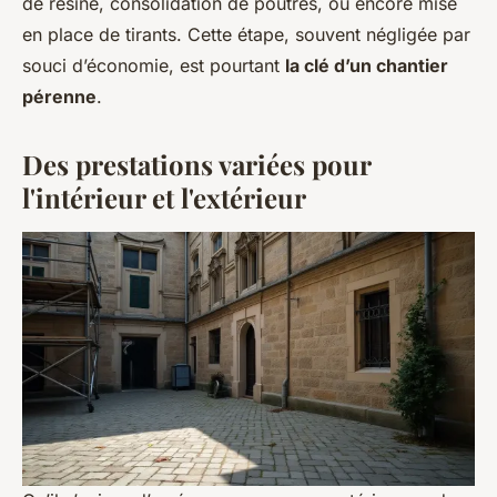
de résine, consolidation de poutres, ou encore mise
en place de tirants. Cette étape, souvent négligée par
souci d’économie, est pourtant
la clé d’un chantier
pérenne
.
Des prestations variées pour
l'intérieur et l'extérieur