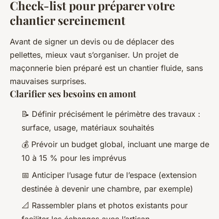
Check-list pour préparer votre
chantier sereinement
Avant de signer un devis ou de déplacer des
pellettes, mieux vaut s’organiser. Un projet de
maçonnerie bien préparé est un chantier fluide, sans
mauvaises surprises.
Clarifier ses besoins en amont
📝 Définir précisément le périmètre des travaux :
surface, usage, matériaux souhaités
💰 Prévoir un budget global, incluant une marge de
10 à 15 % pour les imprévus
📅 Anticiper l’usage futur de l’espace (extension
destinée à devenir une chambre, par exemple)
📐 Rassembler plans et photos existants pour