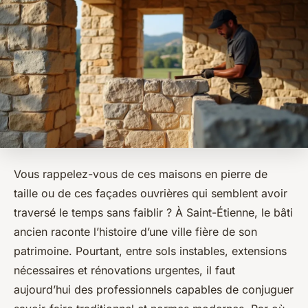
Vous rappelez-vous de ces maisons en pierre de
taille ou de ces façades ouvrières qui semblent avoir
traversé le temps sans faiblir ? À Saint-Étienne, le bâti
ancien raconte l’histoire d’une ville fière de son
patrimoine. Pourtant, entre sols instables, extensions
nécessaires et rénovations urgentes, il faut
aujourd’hui des professionnels capables de conjuguer