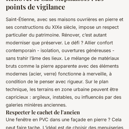
points de vigilance
Saint-Étienne, avec ses maisons ouvrières en pierre et
ses constructions du XIXe siècle, impose un respect
particulier du patrimoine. Rénover, c’est autant
moderniser que préserver. Le défi ? Allier confort
contemporain - isolation, ouvertures généreuses -
sans trahir l’âme des lieux. Le mélange de matériaux
bruts comme la pierre apparente avec des éléments
modernes (acier, verre) fonctionne à merveille, à
condition de le penser avec rigueur. Sur le plan
technique, les terrains en zone urbaine peuvent être
capricieux : argileux, instables, ou influencés par des
galeries minières anciennes.
Respecter le cachet de l'ancien
Une fenêtre en PVC dans une façade en pierre ? Cela
peut faire tache. L’idéal est de choisir des menuiseries