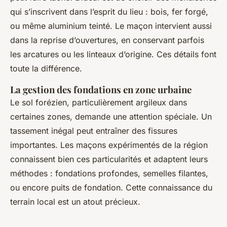
qui s’inscrivent dans l’esprit du lieu : bois, fer forgé,
ou même aluminium teinté. Le maçon intervient aussi
dans la reprise d’ouvertures, en conservant parfois
les arcatures ou les linteaux d’origine. Ces détails font
toute la différence.
La gestion des fondations en zone urbaine
Le sol forézien, particulièrement argileux dans
certaines zones, demande une attention spéciale. Un
tassement inégal peut entraîner des fissures
importantes. Les maçons expérimentés de la région
connaissent bien ces particularités et adaptent leurs
méthodes : fondations profondes, semelles filantes,
ou encore puits de fondation. Cette connaissance du
terrain local est un atout précieux.