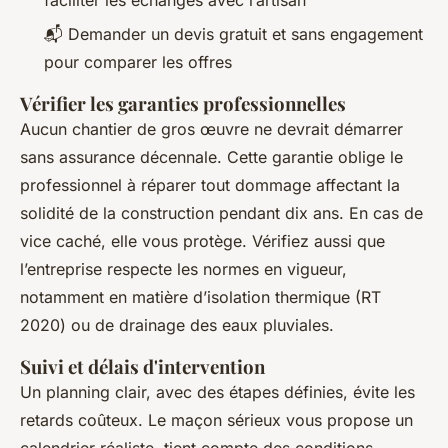
faciliter les échanges avec l’artisan
📬 Demander un devis gratuit et sans engagement
pour comparer les offres
Vérifier les garanties professionnelles
Aucun chantier de gros œuvre ne devrait démarrer
sans assurance décennale. Cette garantie oblige le
professionnel à réparer tout dommage affectant la
solidité de la construction pendant dix ans. En cas de
vice caché, elle vous protège. Vérifiez aussi que
l’entreprise respecte les normes en vigueur,
notamment en matière d’isolation thermique (RT
2020) ou de drainage des eaux pluviales.
Suivi et délais d'intervention
Un planning clair, avec des étapes définies, évite les
retards coûteux. Le maçon sérieux vous propose un