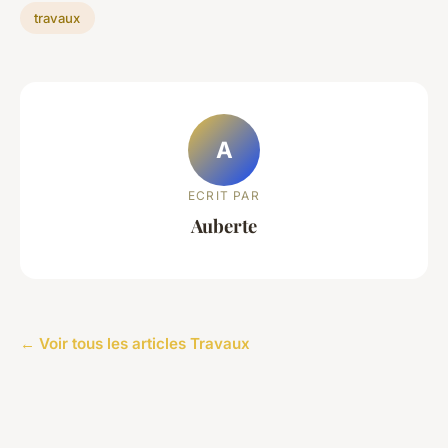
travaux
A
ECRIT PAR
Auberte
← Voir tous les articles Travaux