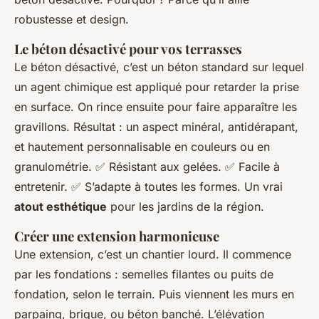
robustesse et design.
Le béton désactivé pour vos terrasses
Le béton désactivé, c’est un béton standard sur lequel
un agent chimique est appliqué pour retarder la prise
en surface. On rince ensuite pour faire apparaître les
gravillons. Résultat : un aspect minéral, antidérapant,
et hautement personnalisable en couleurs ou en
granulométrie. ✅ Résistant aux gelées. ✅ Facile à
entretenir. ✅ S’adapte à toutes les formes. Un vrai
atout esthétique
pour les jardins de la région.
Créer une extension harmonieuse
Une extension, c’est un chantier lourd. Il commence
par les fondations : semelles filantes ou puits de
fondation, selon le terrain. Puis viennent les murs en
parpaing, brique, ou béton banché. L’élévation