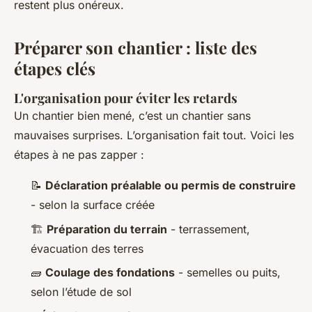
restent plus onéreux.
Préparer son chantier : liste des
étapes clés
L'organisation pour éviter les retards
Un chantier bien mené, c’est un chantier sans
mauvaises surprises. L’organisation fait tout. Voici les
étapes à ne pas zapper :
📝
Déclaration préalable ou permis de construire
- selon la surface créée
🏗️
Préparation du terrain
- terrassement,
évacuation des terres
🧱
Coulage des fondations
- semelles ou puits,
selon l’étude de sol