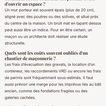
d'ouvrir un espace ?
Un mur porteur est souvent épais (plus de 20 cm),
aligné avec des poutres ou des solives, et situé près
du centre de la maison. Un bruit mat en tapant dessus
peut aussi être un indice. Pour en être certain, un
maçon ou un architecte doit réaliser une étude
structurelle.
Quels sont les coûts souvent oubliés d'un
chantier de maçonnerie ?
Les frais d’évacuation des gravats, la location d’un
conteneur, les raccordements VRD ou encore les frais
de permis sont fréquemment sous-estimés. Il faut
aussi prévoir une marge pour les imprévus liés au bâti
ancien, comme des fondations fragiles ou des
galeries cachées.