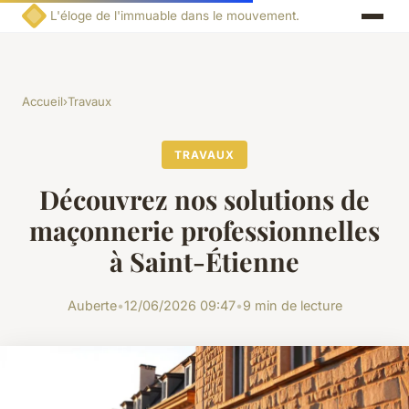
L'éloge de l'immuable dans le mouvement.
Accueil
›
Travaux
TRAVAUX
Découvrez nos solutions de
maçonnerie professionnelles
à Saint-Étienne
Auberte
•
12/06/2026 09:47
•
9 min de lecture