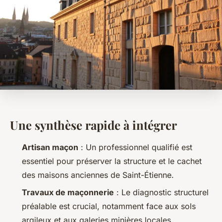
Une synthèse rapide à intégrer
Artisan maçon
: Un professionnel qualifié est
essentiel pour préserver la structure et le cachet
des maisons anciennes de Saint-Étienne.
Travaux de maçonnerie
: Le diagnostic structurel
préalable est crucial, notamment face aux sols
argileux et aux galeries minières locales.