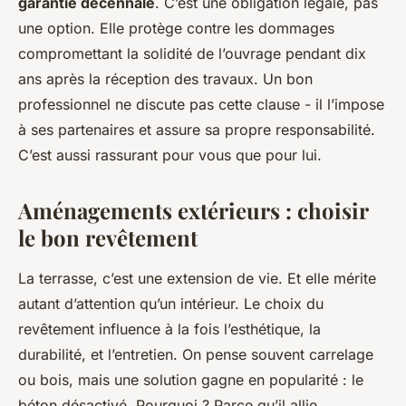
garantie décennale
. C’est une obligation légale, pas
une option. Elle protège contre les dommages
compromettant la solidité de l’ouvrage pendant dix
ans après la réception des travaux. Un bon
professionnel ne discute pas cette clause - il l’impose
à ses partenaires et assure sa propre responsabilité.
C’est aussi rassurant pour vous que pour lui.
Aménagements extérieurs : choisir
le bon revêtement
La terrasse, c’est une extension de vie. Et elle mérite
autant d’attention qu’un intérieur. Le choix du
revêtement influence à la fois l’esthétique, la
durabilité, et l’entretien. On pense souvent carrelage
ou bois, mais une solution gagne en popularité : le
béton désactivé. Pourquoi ? Parce qu’il allie