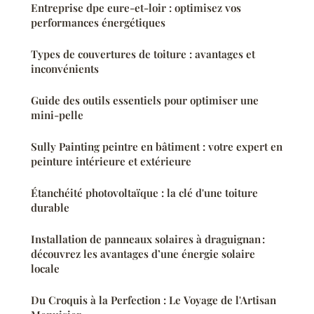
Entreprise dpe eure-et-loir : optimisez vos
performances énergétiques
Types de couvertures de toiture : avantages et
inconvénients
Guide des outils essentiels pour optimiser une
mini-pelle
Sully Painting peintre en bâtiment : votre expert en
peinture intérieure et extérieure
Étanchéité photovoltaïque : la clé d'une toiture
durable
Installation de panneaux solaires à draguignan :
découvrez les avantages d’une énergie solaire
locale
Du Croquis à la Perfection : Le Voyage de l'Artisan