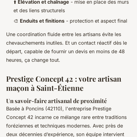
⬆️
Élévation et chaînage
- mise en place des murs
et des liens structurels
🎨
Enduits et finitions
- protection et aspect final
Une coordination fluide entre les artisans évite les
chevauchements inutiles. Et un contact réactif dès le
départ, capable de fournir un devis en moins de 48
heures, ça change tout.
Prestige Concept 42 : votre artisan
maçon à Saint-Étienne
Un savoir-faire artisanal de proximité
Basée à Poncins (42110), l'entreprise Prestige
Concept 42 incarne ce mélange rare entre traditions
foréziennes et techniques modernes. Avec près de
deux décennies d’expérience, son équipe intervient