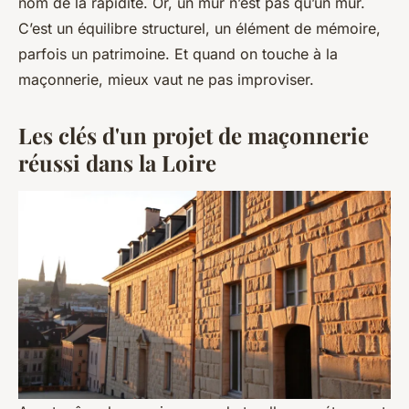
nom de la rapidité. Or, un mur n’est pas qu’un mur.
C’est un équilibre structurel, un élément de mémoire,
parfois un patrimoine. Et quand on touche à la
maçonnerie, mieux vaut ne pas improviser.
Les clés d'un projet de maçonnerie
réussi dans la Loire