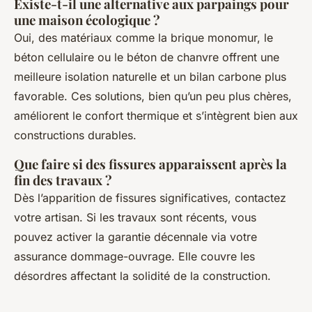
Existe-t-il une alternative aux parpaings pour
une maison écologique ?
Oui, des matériaux comme la brique monomur, le
béton cellulaire ou le béton de chanvre offrent une
meilleure isolation naturelle et un bilan carbone plus
favorable. Ces solutions, bien qu’un peu plus chères,
améliorent le confort thermique et s’intègrent bien aux
constructions durables.
Que faire si des fissures apparaissent après la
fin des travaux ?
Dès l’apparition de fissures significatives, contactez
votre artisan. Si les travaux sont récents, vous
pouvez activer la garantie décennale via votre
assurance dommage-ouvrage. Elle couvre les
désordres affectant la solidité de la construction.