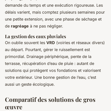
demande du temps et une exécution rigoureuse. Les
délais varient, mais comptez plusieurs semaines pour
une petite extension, avec une phase de séchage et
de
ragréage
à ne pas négliger.
La gestion des eaux pluviales
On oublie souvent les
VRD
(voiries et réseaux divers)
au départ. Pourtant, gérer le ruissellement est
primordial. Drainage périphérique, pente de la
terrasse, récupération d’eau de pluie : autant de
solutions qui protègent vos fondations et valorisent
votre extérieur. Une bonne gestion de l’eau, c’est
aussi un geste écologique.
Comparatif des solutions de gros
œuvre