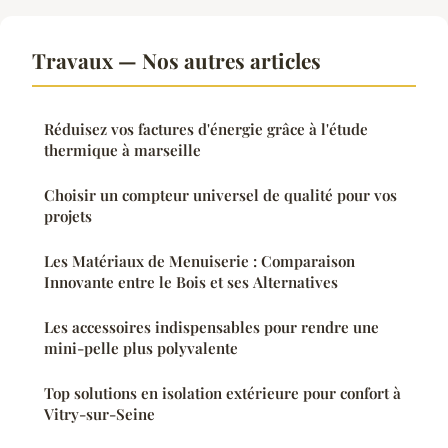
Travaux — Nos autres articles
Réduisez vos factures d'énergie grâce à l'étude
thermique à marseille
Choisir un compteur universel de qualité pour vos
projets
Les Matériaux de Menuiserie : Comparaison
Innovante entre le Bois et ses Alternatives
Les accessoires indispensables pour rendre une
mini-pelle plus polyvalente
Top solutions en isolation extérieure pour confort à
Vitry-sur-Seine