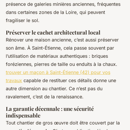
présence de galeries minières anciennes, fréquentes
dans certaines zones de la Loire, qui peuvent
fragiliser le sol.
Préserver le cachet architectural local
Rénover une maison ancienne, c’est aussi préserver
son âme. À Saint-Étienne, cela passe souvent par
l’utilisation de matériaux authentiques : briques
foréziennes, pierres de taille ou enduits à la chaux.
trouver un maçon à Saint-Étienne (42) pour vos
travaux
capable de restituer ces détails donne une
autre dimension au chantier. Ce n’est pas du
ravalement, c’est de la renaissance.
La garantie décennale : une sécurité
indispensable
Tout chantier de gros œuvre doit être couvert par la