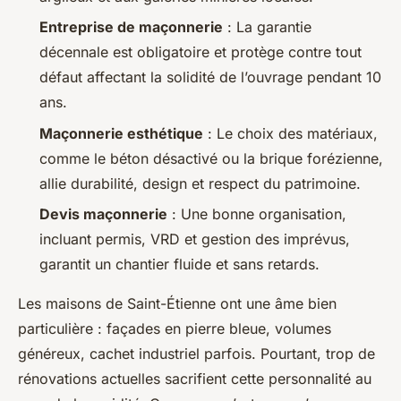
Entreprise de maçonnerie
: La garantie
décennale est obligatoire et protège contre tout
défaut affectant la solidité de l’ouvrage pendant 10
ans.
Maçonnerie esthétique
: Le choix des matériaux,
comme le béton désactivé ou la brique forézienne,
allie durabilité, design et respect du patrimoine.
Devis maçonnerie
: Une bonne organisation,
incluant permis, VRD et gestion des imprévus,
garantit un chantier fluide et sans retards.
Les maisons de Saint-Étienne ont une âme bien
particulière : façades en pierre bleue, volumes
généreux, cachet industriel parfois. Pourtant, trop de
rénovations actuelles sacrifient cette personnalité au