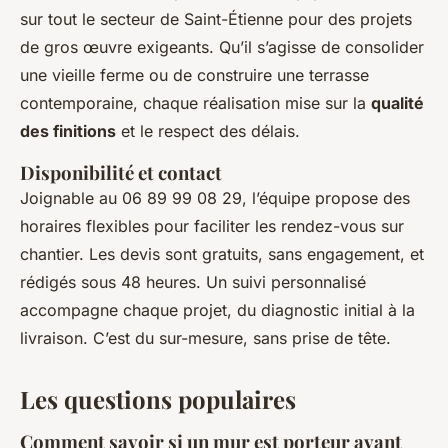
sur tout le secteur de Saint-Étienne pour des projets
de gros œuvre exigeants. Qu’il s’agisse de consolider
une vieille ferme ou de construire une terrasse
contemporaine, chaque réalisation mise sur la
qualité
des finitions
et le respect des délais.
Disponibilité et contact
Joignable au 06 89 99 08 29, l’équipe propose des
horaires flexibles pour faciliter les rendez-vous sur
chantier. Les devis sont gratuits, sans engagement, et
rédigés sous 48 heures. Un suivi personnalisé
accompagne chaque projet, du diagnostic initial à la
livraison. C’est du sur-mesure, sans prise de tête.
Les questions populaires
Comment savoir si un mur est porteur avant