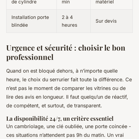
de cylindre
min
matériel
Installation porte
2 à 4
Sur devis
blindée
heures
Urgence et sécurité : choisir le bon
professionnel
Quand on est bloqué dehors, à n’importe quelle
heure, le choix du serrurier fait toute la différence. Ce
n’est pas le moment de comparer les vitrines ou de
lire des avis en longueur. Il faut quelqu’un de réactif,
de compétent, et surtout, de transparent.
La disponibilité 24/7, un critère essentiel
Un cambriolage, une clé oubliée, une porte coincée -
ces situations n’attendent pas 9h du matin. Un vrai