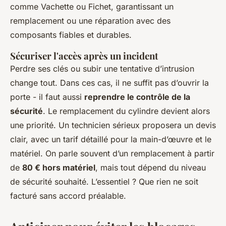
comme Vachette ou Fichet, garantissant un
remplacement ou une réparation avec des
composants fiables et durables.
Sécuriser l'accès après un incident
Perdre ses clés ou subir une tentative d’intrusion
change tout. Dans ces cas, il ne suffit pas d’ouvrir la
porte - il faut aussi
reprendre le contrôle de la
sécurité
. Le remplacement du cylindre devient alors
une priorité. Un technicien sérieux proposera un devis
clair, avec un tarif détaillé pour la main-d’œuvre et le
matériel. On parle souvent d’un remplacement à partir
de
80 € hors matériel
, mais tout dépend du niveau
de sécurité souhaité. L’essentiel ? Que rien ne soit
facturé sans accord préalable.