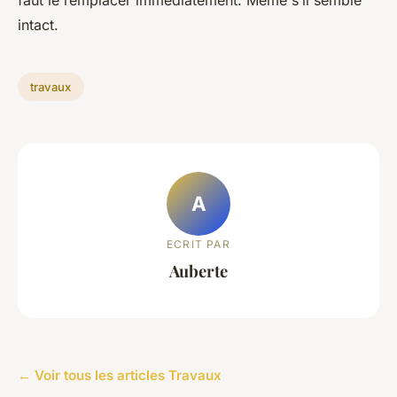
intact.
travaux
A
ECRIT PAR
Auberte
← Voir tous les articles Travaux