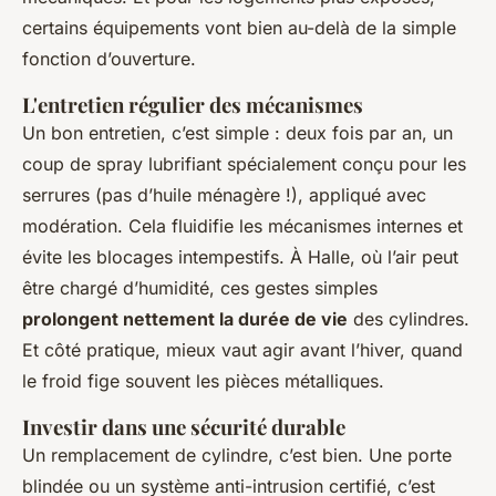
certains équipements vont bien au-delà de la simple
fonction d’ouverture.
L'entretien régulier des mécanismes
Un bon entretien, c’est simple : deux fois par an, un
coup de spray lubrifiant spécialement conçu pour les
serrures (pas d’huile ménagère !), appliqué avec
modération. Cela fluidifie les mécanismes internes et
évite les blocages intempestifs. À Halle, où l’air peut
être chargé d’humidité, ces gestes simples
prolongent nettement la durée de vie
des cylindres.
Et côté pratique, mieux vaut agir avant l’hiver, quand
le froid fige souvent les pièces métalliques.
Investir dans une sécurité durable
Un remplacement de cylindre, c’est bien. Une porte
blindée ou un système anti-intrusion certifié, c’est