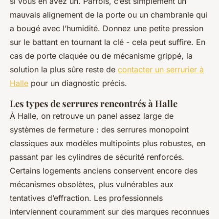
si vous en avez un. Parfois, c’est simplement un
mauvais alignement de la porte ou un chambranle qui
a bougé avec l’humidité. Donnez une petite pression
sur le battant en tournant la clé - cela peut suffire. En
cas de porte claquée ou de mécanisme grippé, la
solution la plus sûre reste de
contacter un serrurier à
Halle
pour un diagnostic précis.
Les types de serrures rencontrés à Halle
À Halle, on retrouve un panel assez large de
systèmes de fermeture : des serrures monopoint
classiques aux modèles multipoints plus robustes, en
passant par les cylindres de sécurité renforcés.
Certains logements anciens conservent encore des
mécanismes obsolètes, plus vulnérables aux
tentatives d’effraction. Les professionnels
interviennent couramment sur des marques reconnues