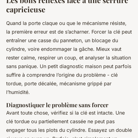
Les bons réflexes face à une serrure
capricieuse
Quand la porte claque ou que le mécanisme résiste,
la première erreur est de s’acharner. Forcer la clé peut
entraîner une casse du panneton, un blocage du
cylindre, voire endommager la gâche. Mieux vaut
rester calme, respirer un coup, et analyser la situation
sans panique. Un petit diagnostic maison peut parfois
suffire à comprendre l’origine du problème - clé
tordue, porte décalée, mécanisme grippé par
l’humidité.
Diagnostiquer le problème sans forcer
Avant toute chose, vérifiez si la clé est intacte. Une
clé tordue ou partiellement cassée ne peut pas
engager tous les plots du cylindre. Essayez un double