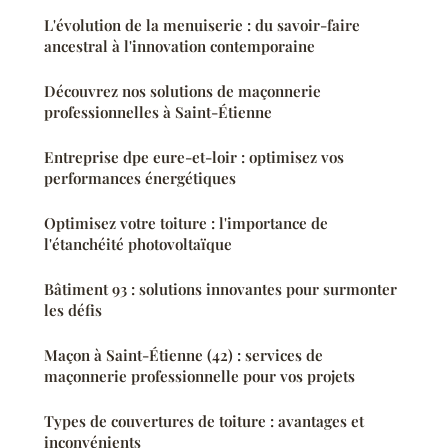
L'évolution de la menuiserie : du savoir-faire
ancestral à l'innovation contemporaine
Découvrez nos solutions de maçonnerie
professionnelles à Saint-Étienne
Entreprise dpe eure-et-loir : optimisez vos
performances énergétiques
Optimisez votre toiture : l'importance de
l'étanchéité photovoltaïque
Bâtiment 93 : solutions innovantes pour surmonter
les défis
Maçon à Saint-Étienne (42) : services de
maçonnerie professionnelle pour vos projets
Types de couvertures de toiture : avantages et
inconvénients