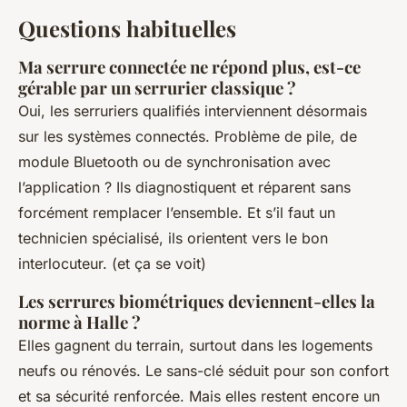
Questions habituelles
Ma serrure connectée ne répond plus, est-ce
gérable par un serrurier classique ?
Oui, les serruriers qualifiés interviennent désormais
sur les systèmes connectés. Problème de pile, de
module Bluetooth ou de synchronisation avec
l’application ? Ils diagnostiquent et réparent sans
forcément remplacer l’ensemble. Et s’il faut un
technicien spécialisé, ils orientent vers le bon
interlocuteur. (et ça se voit)
Les serrures biométriques deviennent-elles la
norme à Halle ?
Elles gagnent du terrain, surtout dans les logements
neufs ou rénovés. Le sans-clé séduit pour son confort
et sa sécurité renforcée. Mais elles restent encore un