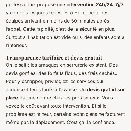
professionnel propose une
intervention 24h/24, 7j/7
,
y compris les jours fériés. Et à Halle, certaines
équipes arrivent en moins de 30 minutes après
l’appel. Cette rapidité, c’est de la sécurité en plus.
Surtout si l’habitation est vide ou si des enfants sont à
l’intérieur.
Transparence tarifaire et devis gratuit
On le sait : les arnaques en serrurerie existent. Des
devis gonflés, des forfaits flous, des frais cachés…
Pour y échapper, privilégiez les services qui
annoncent leurs tarifs à l’avance. Un
devis gratuit sur
place
est une norme chez les pros sérieux. Vous
voyez le coût avant toute intervention. Et si le
problème est mineur, certains techniciens ne facturent
même pas le déplacement. C’est ça, la confiance.