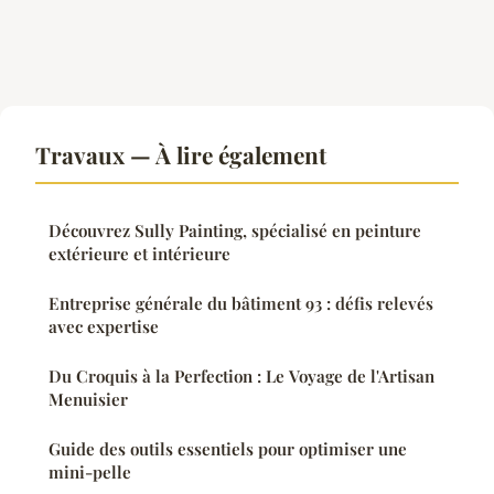
Travaux — À lire également
Découvrez Sully Painting, spécialisé en peinture
extérieure et intérieure
Entreprise générale du bâtiment 93 : défis relevés
avec expertise
Du Croquis à la Perfection : Le Voyage de l'Artisan
Menuisier
Guide des outils essentiels pour optimiser une
mini-pelle