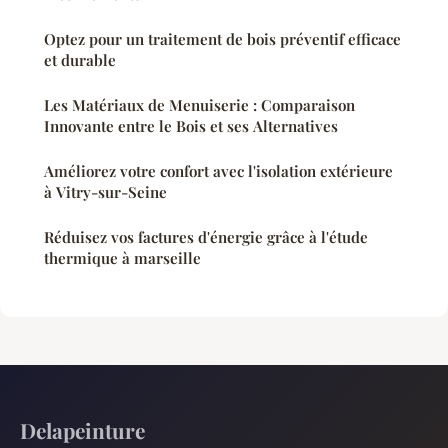
Optez pour un traitement de bois préventif efficace
et durable
Les Matériaux de Menuiserie : Comparaison
Innovante entre le Bois et ses Alternatives
Améliorez votre confort avec l'isolation extérieure
à Vitry-sur-Seine
Réduisez vos factures d'énergie grâce à l'étude
thermique à marseille
Delapeinture