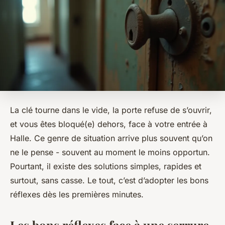
La clé tourne dans le vide, la porte refuse de s’ouvrir,
et vous êtes bloqué(e) dehors, face à votre entrée à
Halle. Ce genre de situation arrive plus souvent qu’on
ne le pense - souvent au moment le moins opportun.
Pourtant, il existe des solutions simples, rapides et
surtout, sans casse. Le tout, c’est d’adopter les bons
réflexes dès les premières minutes.