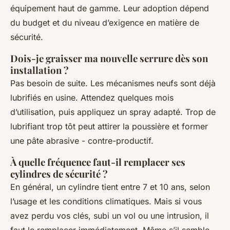
équipement haut de gamme. Leur adoption dépend
du budget et du niveau d’exigence en matière de
sécurité.
Dois-je graisser ma nouvelle serrure dès son
installation ?
Pas besoin de suite. Les mécanismes neufs sont déjà
lubrifiés en usine. Attendez quelques mois
d’utilisation, puis appliquez un spray adapté. Trop de
lubrifiant trop tôt peut attirer la poussière et former
une pâte abrasive - contre-productif.
À quelle fréquence faut-il remplacer ses
cylindres de sécurité ?
En général, un cylindre tient entre 7 et 10 ans, selon
l’usage et les conditions climatiques. Mais si vous
avez perdu vos clés, subi un vol ou une intrusion, il
faut le remplacer immédiatement. Même s’il semble