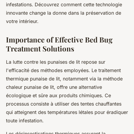
infestations. Découvrez comment cette technologie
innovante change la donne dans la préservation de
votre intérieur.
Importance of Effective Bed Bug
Treatment Solutions
La lutte contre les punaises de lit repose sur
l'efficacité des méthodes employées. Le traitement
thermique punaise de lit, notamment via la méthode
chaleur punaise de lit, offre une alternative
écologique et sûre aux produits chimiques. Ce
processus consiste à utiliser des tentes chauffantes
qui atteignent des températures létales pour éradiquer
toute infestation.
Les désinsectisations thermiques assurent la