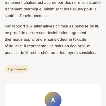
traitement chaleur est accrue par des normes sécurité
traitement thermique, minimisant les risques pour la
santé et l’environnement.
Par rapport aux alternatives chimiques punaise de lit,
ce procédé assure une désinfection logement
thermique approfondie, sans odeur ni toxicité
résiduelle. Il représente une solution écologique
punaise de lit recherchée pour les foyers sensibles.
Equipement
A