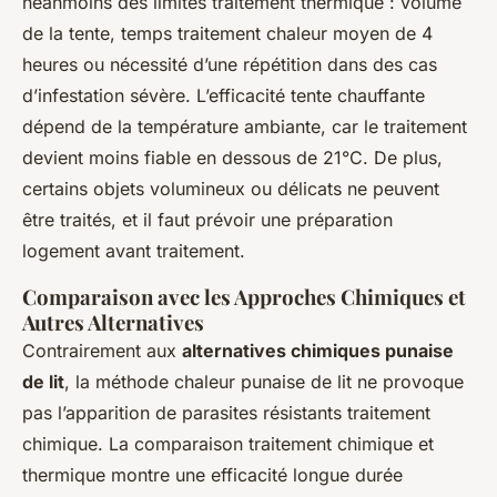
néanmoins des limites traitement thermique : volume
de la tente, temps traitement chaleur moyen de 4
heures ou nécessité d’une répétition dans des cas
d’infestation sévère. L’efficacité tente chauffante
dépend de la température ambiante, car le traitement
devient moins fiable en dessous de 21°C. De plus,
certains objets volumineux ou délicats ne peuvent
être traités, et il faut prévoir une préparation
logement avant traitement.
Comparaison avec les Approches Chimiques et
Autres Alternatives
Contrairement aux
alternatives chimiques punaise
de lit
, la méthode chaleur punaise de lit ne provoque
pas l’apparition de parasites résistants traitement
chimique. La comparaison traitement chimique et
thermique montre une efficacité longue durée