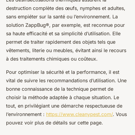
destruction complète des œufs, nymphes et adultes,
sans empiéter sur la santé ou l’environnement. La
solution ZappBug®, par exemple, est reconnue pour
sa haute efficacité et sa simplicité d’utilisation. Elle
permet de traiter rapidement des objets tels que
vêtements, literie ou meubles, évitant ainsi le recours
à des traitements chimiques ou coûteux.
Pour optimiser la sécurité et la performance, il est
vital de suivre les recommandations d’utilisation. Une
bonne connaissance de la technique permet de
choisir la méthode adaptée à chaque situation. Le
tout, en privilégiant une démarche respectueuse de
l’environnement :
https://www.cleanypest.com/
. Vous
pouvez voir plus de détails sur cette page.