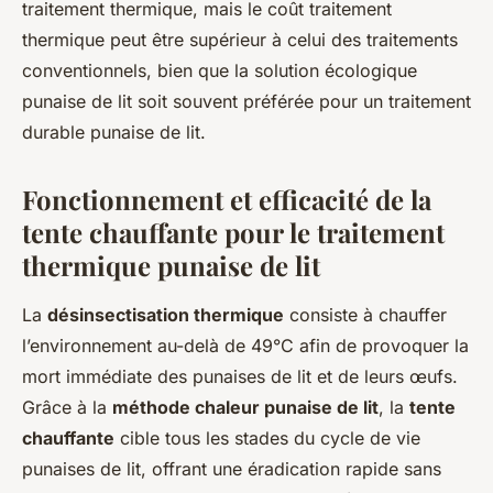
traitement thermique, mais le coût traitement
thermique peut être supérieur à celui des traitements
conventionnels, bien que la solution écologique
punaise de lit soit souvent préférée pour un traitement
durable punaise de lit.
Fonctionnement et efficacité de la
tente chauffante pour le traitement
thermique punaise de lit
La
désinsectisation thermique
consiste à chauffer
l’environnement au-delà de 49°C afin de provoquer la
mort immédiate des punaises de lit et de leurs œufs.
Grâce à la
méthode chaleur punaise de lit
, la
tente
chauffante
cible tous les stades du cycle de vie
punaises de lit, offrant une éradication rapide sans