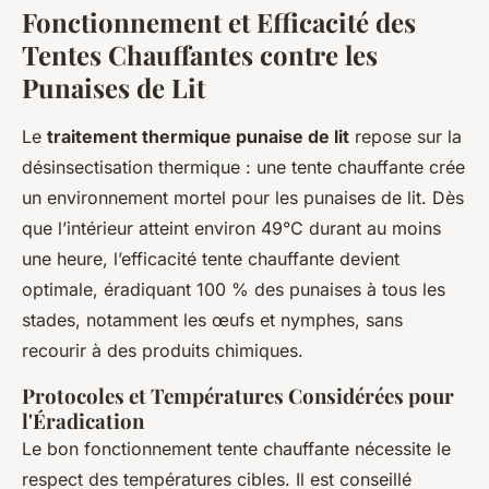
Fonctionnement et Efficacité des
Tentes Chauffantes contre les
Punaises de Lit
Le
traitement thermique punaise de lit
repose sur la
désinsectisation thermique : une tente chauffante crée
un environnement mortel pour les punaises de lit. Dès
que l’intérieur atteint environ 49°C durant au moins
une heure, l’efficacité tente chauffante devient
optimale, éradiquant 100 % des punaises à tous les
stades, notamment les œufs et nymphes, sans
recourir à des produits chimiques.
Protocoles et Températures Considérées pour
l'Éradication
Le bon fonctionnement tente chauffante nécessite le
respect des températures cibles. Il est conseillé