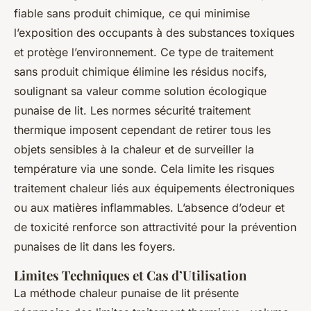
fiable sans produit chimique, ce qui minimise
l’exposition des occupants à des substances toxiques
et protège l’environnement. Ce type de traitement
sans produit chimique élimine les résidus nocifs,
soulignant sa valeur comme solution écologique
punaise de lit. Les normes sécurité traitement
thermique imposent cependant de retirer tous les
objets sensibles à la chaleur et de surveiller la
température via une sonde. Cela limite les risques
traitement chaleur liés aux équipements électroniques
ou aux matières inflammables. L’absence d’odeur et
de toxicité renforce son attractivité pour la prévention
punaises de lit dans les foyers.
Limites Techniques et Cas d’Utilisation
La méthode chaleur punaise de lit présente