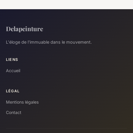
Delapeinture
L'éloge de l'immuable dans le mouvement.
LIENS
Accueil
LÉGAL
Mentions légales
Contact