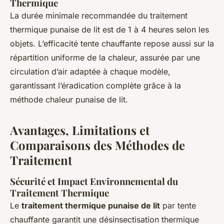
Thermique
La durée minimale recommandée du traitement
thermique punaise de lit est de 1 à 4 heures selon les
objets. L’efficacité tente chauffante repose aussi sur la
répartition uniforme de la chaleur, assurée par une
circulation d’air adaptée à chaque modèle,
garantissant l’éradication complète grâce à la
méthode chaleur punaise de lit.
Avantages, Limitations et
Comparaisons des Méthodes de
Traitement
Sécurité et Impact Environnemental du
Traitement Thermique
Le
traitement thermique punaise de lit
par tente
chauffante garantit une désinsectisation thermique