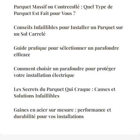
Parquet Massif ou Contrecollé : Quel Type de
Parquet Est Fait pour Vous ?
Conseils Infaillibles pour Installer un Parquet sur
un Sol Carrelé
Guide pratique pour sélectionner un parafoudre
efficace
Comment choisir un parafoudre pour protéger
votre installation électrique
Les Secrets du Parquet Qui Craque : Causes et
Solutions Infaillibles
Gaines en acier sur mesure : performance et
durabilité pour vos installations