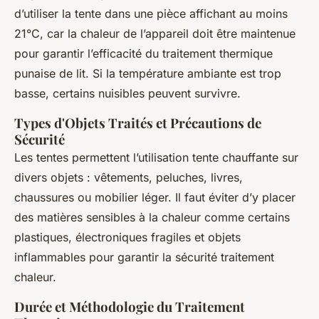
d’utiliser la tente dans une pièce affichant au moins
21°C, car la chaleur de l’appareil doit être maintenue
pour garantir l’efficacité du traitement thermique
punaise de lit. Si la température ambiante est trop
basse, certains nuisibles peuvent survivre.
Types d'Objets Traités et Précautions de
Sécurité
Les tentes permettent l’utilisation tente chauffante sur
divers objets : vêtements, peluches, livres,
chaussures ou mobilier léger. Il faut éviter d’y placer
des matières sensibles à la chaleur comme certains
plastiques, électroniques fragiles et objets
inflammables pour garantir la sécurité traitement
chaleur.
Durée et Méthodologie du Traitement