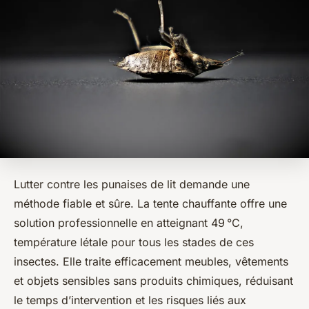
Lutter contre les punaises de lit demande une
méthode fiable et sûre. La tente chauffante offre une
solution professionnelle en atteignant 49 °C,
température létale pour tous les stades de ces
insectes. Elle traite efficacement meubles, vêtements
et objets sensibles sans produits chimiques, réduisant
le temps d’intervention et les risques liés aux