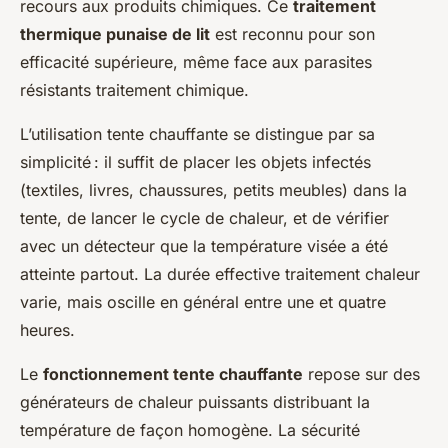
recours aux produits chimiques. Ce
traitement
thermique punaise de lit
est reconnu pour son
efficacité supérieure, même face aux parasites
résistants traitement chimique.
L’utilisation tente chauffante se distingue par sa
simplicité : il suffit de placer les objets infectés
(textiles, livres, chaussures, petits meubles) dans la
tente, de lancer le cycle de chaleur, et de vérifier
avec un détecteur que la température visée a été
atteinte partout. La durée effective traitement chaleur
varie, mais oscille en général entre une et quatre
heures.
Le
fonctionnement tente chauffante
repose sur des
générateurs de chaleur puissants distribuant la
température de façon homogène. La sécurité