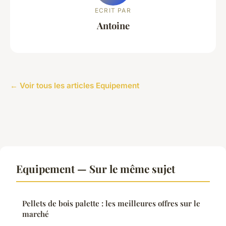
ECRIT PAR
Antoine
← Voir tous les articles Equipement
Equipement — Sur le même sujet
Pellets de bois palette : les meilleures offres sur le
marché