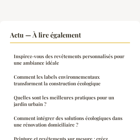
Actu — À lire également
Inspirez-vous des revêtements personnalisés pour
une ambiance idéale
Comment les labels environnementaux
transforment la construction écologique
Quelles sont les meilleures pratiques pour un
jardin urbain ?
Comment intégrer des solutions écologiques dans
une rénovation domiciliaire ?
Peinture et revêtements sur mesure : créez