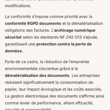
modifications.
La conformité s’impose comme priorité avec la
conformité RGPD documents
et la dématérialisation
obligatoire des factures. L’
archivage numérique
sécurisé
selon les standards NF Z42-013 s’ajoute,
garantissant une
protection contre la perte de
données
.
Forte de ce cadre, la réduction de l’empreinte
environnementale s’accentue grâce à la
dématérialisation des documents
. Les entreprises
réduisent significativement la consommation de
papier, leur impact écologique et les coûts associés.
La gestion électronique des documents s’affirme ainsi
comme levier de performance, alliant efficacité,
sécurité et responsabilité.