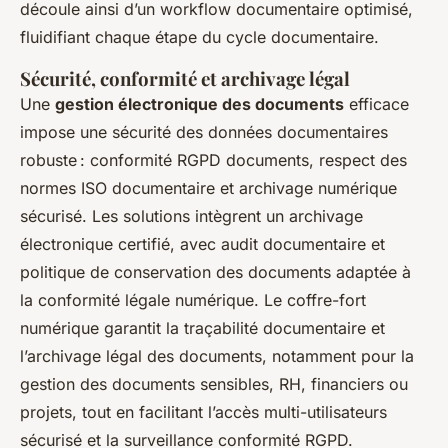
découle ainsi d’un workflow documentaire optimisé,
fluidifiant chaque étape du cycle documentaire.
Sécurité, conformité et archivage légal
Une
gestion électronique des documents
efficace
impose une sécurité des données documentaires
robuste : conformité RGPD documents, respect des
normes ISO documentaire et archivage numérique
sécurisé. Les solutions intègrent un archivage
électronique certifié, avec audit documentaire et
politique de conservation des documents adaptée à
la conformité légale numérique. Le coffre-fort
numérique garantit la traçabilité documentaire et
l’archivage légal des documents, notamment pour la
gestion des documents sensibles, RH, financiers ou
projets, tout en facilitant l’accès multi-utilisateurs
sécurisé et la surveillance conformité RGPD.