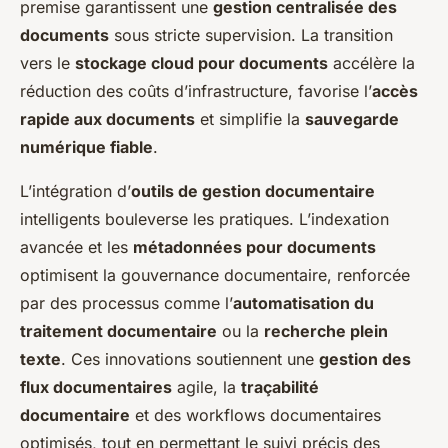
premise garantissent une
gestion centralisée des
documents
sous stricte supervision. La transition
vers le
stockage cloud pour documents
accélère la
réduction des coûts d’infrastructure, favorise l’
accès
rapide aux documents
et simplifie la
sauvegarde
numérique fiable
.
L’intégration d’
outils de gestion documentaire
intelligents bouleverse les pratiques. L’indexation
avancée et les
métadonnées pour documents
optimisent la gouvernance documentaire, renforcée
par des processus comme l’
automatisation du
traitement documentaire
ou la
recherche plein
texte
. Ces innovations soutiennent une
gestion des
flux documentaires
agile, la
traçabilité
documentaire
et des workflows documentaires
optimisés, tout en permettant le suivi précis des