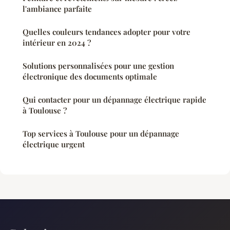
l'ambiance parfaite
Quelles couleurs tendances adopter pour votre
intérieur en 2024 ?
Solutions personnalisées pour une gestion
électronique des documents optimale
Qui contacter pour un dépannage électrique rapide
à Toulouse ?
Top services à Toulouse pour un dépannage
électrique urgent