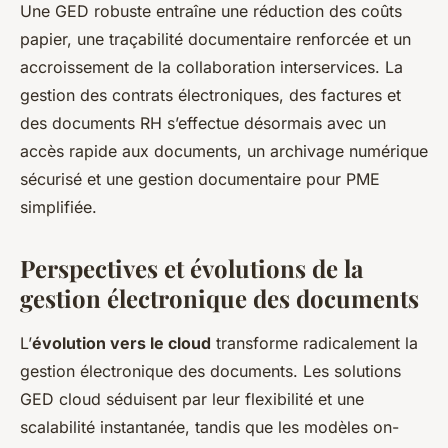
Une GED robuste entraîne une réduction des coûts
papier, une traçabilité documentaire renforcée et un
accroissement de la collaboration interservices. La
gestion des contrats électroniques, des factures et
des documents RH s’effectue désormais avec un
accès rapide aux documents, un archivage numérique
sécurisé et une gestion documentaire pour PME
simplifiée.
Perspectives et évolutions de la
gestion électronique des documents
L’
évolution vers le cloud
transforme radicalement la
gestion électronique des documents. Les solutions
GED cloud séduisent par leur flexibilité et une
scalabilité instantanée, tandis que les modèles on-