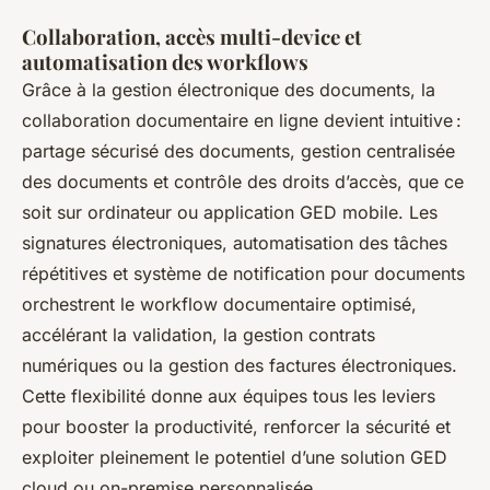
Collaboration, accès multi-device et
automatisation des workflows
Grâce à la gestion électronique des documents, la
collaboration documentaire en ligne devient intuitive :
partage sécurisé des documents, gestion centralisée
des documents et contrôle des droits d’accès, que ce
soit sur ordinateur ou application GED mobile. Les
signatures électroniques, automatisation des tâches
répétitives et système de notification pour documents
orchestrent le workflow documentaire optimisé,
accélérant la validation, la gestion contrats
numériques ou la gestion des factures électroniques.
Cette flexibilité donne aux équipes tous les leviers
pour booster la productivité, renforcer la sécurité et
exploiter pleinement le potentiel d’une solution GED
cloud ou on-premise personnalisée.