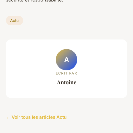
Actu
A
ECRIT PAR
Antoine
← Voir tous les articles Actu