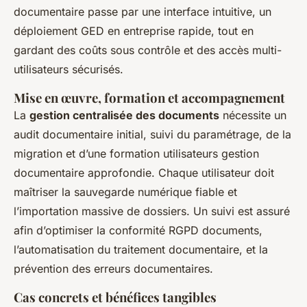
documentaire passe par une interface intuitive, un
déploiement GED en entreprise rapide, tout en
gardant des coûts sous contrôle et des accès multi-
utilisateurs sécurisés.
Mise en œuvre, formation et accompagnement
La
gestion centralisée des documents
nécessite un
audit documentaire initial, suivi du paramétrage, de la
migration et d’une formation utilisateurs gestion
documentaire approfondie. Chaque utilisateur doit
maîtriser la sauvegarde numérique fiable et
l’importation massive de dossiers. Un suivi est assuré
afin d’optimiser la conformité RGPD documents,
l’automatisation du traitement documentaire, et la
prévention des erreurs documentaires.
Cas concrets et bénéfices tangibles