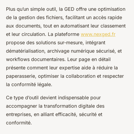
Plus qu’un simple outil, la GED offre une optimisation
de la gestion des fichiers, facilitant un accès rapide
aux documents, tout en automatisant leur classement
et leur circulation. La plateforme
www.nexged.fr
propose des solutions sur-mesure, intégrant
dématérialisation, archivage numérique sécurisé, et
workflows documentaires. Leur page en détail
présente comment leur expertise aide à réduire la
paperasserie, optimiser la collaboration et respecter
la conformité légale.
Ce type d’outil devient indispensable pour
accompagner la transformation digitale des
entreprises, en alliant efficacité, sécurité et
conformité.