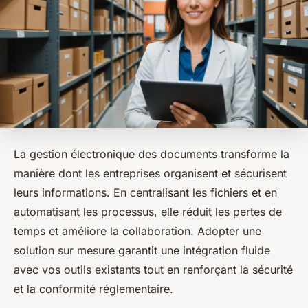
La gestion électronique des documents transforme la
manière dont les entreprises organisent et sécurisent
leurs informations. En centralisant les fichiers et en
automatisant les processus, elle réduit les pertes de
temps et améliore la collaboration. Adopter une
solution sur mesure garantit une intégration fluide
avec vos outils existants tout en renforçant la sécurité
et la conformité réglementaire.