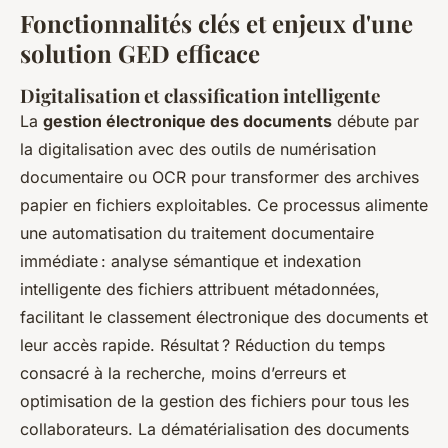
Fonctionnalités clés et enjeux d'une
solution GED efficace
Digitalisation et classification intelligente
La
gestion électronique des documents
débute par
la digitalisation avec des outils de numérisation
documentaire ou OCR pour transformer des archives
papier en fichiers exploitables. Ce processus alimente
une automatisation du traitement documentaire
immédiate : analyse sémantique et indexation
intelligente des fichiers attribuent métadonnées,
facilitant le classement électronique des documents et
leur accès rapide. Résultat ? Réduction du temps
consacré à la recherche, moins d’erreurs et
optimisation de la gestion des fichiers pour tous les
collaborateurs. La dématérialisation des documents