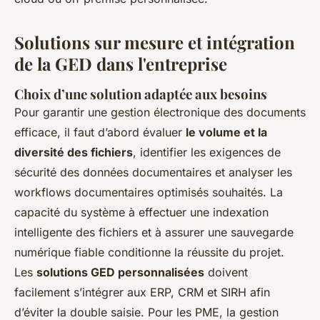
Solutions sur mesure et intégration
de la GED dans l'entreprise
Choix d’une solution adaptée aux besoins
Pour garantir une gestion électronique des documents
efficace, il faut d’abord évaluer
le volume et la
diversité des fichiers
, identifier les exigences de
sécurité des données documentaires et analyser les
workflows documentaires optimisés souhaités. La
capacité du système à effectuer une indexation
intelligente des fichiers et à assurer une sauvegarde
numérique fiable conditionne la réussite du projet.
Les
solutions GED personnalisées
doivent
facilement s’intégrer aux ERP, CRM et SIRH afin
d’éviter la double saisie. Pour les PME, la gestion