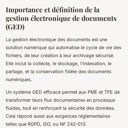
Importance et définition de la
gestion électronique de documents
(GED)
La gestion électronique des documents est une
solution numérique qui automatise le cycle de vie des
fichiers, de leur création à leur archivage sécurisé.
Elle inclut la collecte, le stockage, l’indexation, le
partage, et la conservation fidèle des documents
numériques.
Un système GED efficace permet aux PME et TPE de
transformer leurs flux documentaires en processus
fluides, tout en renforçant la sécurité des données.
Cela répond aussi aux exigences réglementaires
telles que RGPD, ISO, ou NF Z42-013.